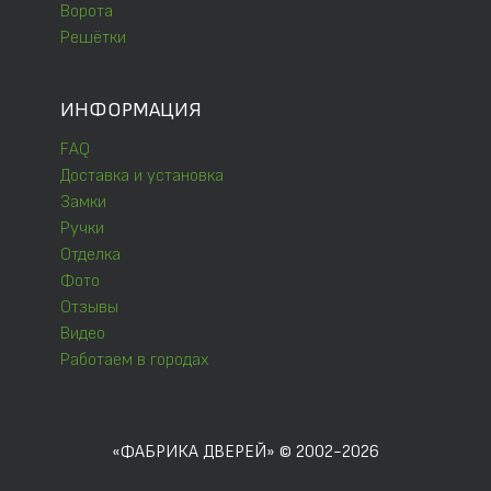
Ворота
Решётки
ИНФОРМАЦИЯ
FAQ
Доставка и установка
Замки
Ручки
Отделка
Фото
Отзывы
Видео
Работаем в городах
«ФАБРИКА ДВЕРЕЙ» © 2002-2026