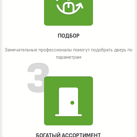
ПОДБОР
Замечательные профессионалы помогут подобрать дверь по
параметрам
БОГАТЫЙ АССОРТИМЕНТ