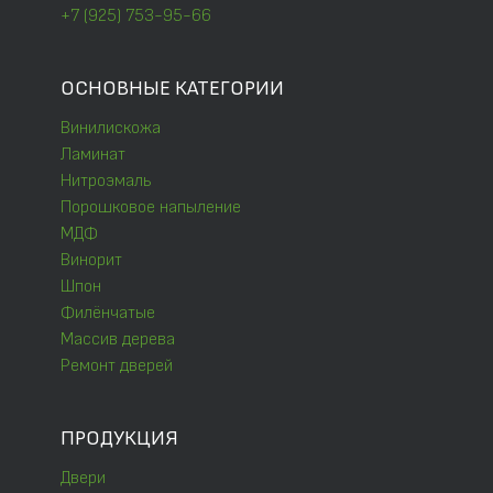
+7 (925) 753-95-66
ОСНОВНЫЕ КАТЕГОРИИ
Винилискожа
Ламинат
Нитроэмаль
Порошковое напыление
МДФ
Винорит
Шпон
Филёнчатые
Массив дерева
Ремонт дверей
ПРОДУКЦИЯ
Двери