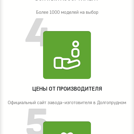
Более 1000 моделей на выбор
ЦЕНЫ ОТ ПРОИЗВОДИТЕЛЯ
Официальный сайт завода-изготовителя в Долгопрудном