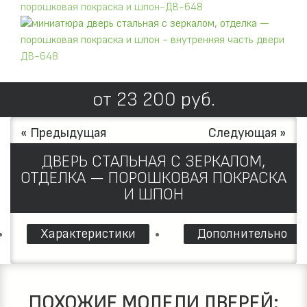
от
23 200
руб.
« Предыдущая
Следующая »
ДВЕРЬ СТАЛЬНАЯ С ЗЕРКАЛОМ,
ОТДЕЛКА — ПОРОШКОВАЯ ПОКРАСКА
И ШПОН
Характеристики
Дополнительно
ПОХОЖИЕ МОДЕЛИ ДВЕРЕЙ: