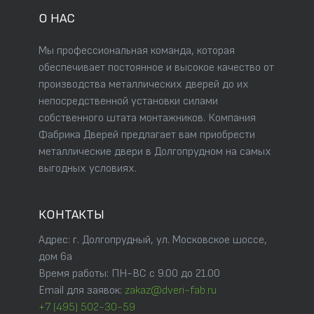
О НАС
Мы профессиональная команда, которая
обеспечивает постоянное и высокое качество от
производства металлических дверей до их
непосредственной установки силами
собственного штата монтажников. Компания
Фабрика Дверей предлагает вам приобрести
металлические двери в Долгопрудном на самых
выгодных условиях.
КОНТАКТЫ
Адрес: г. Долгопрудный, ул. Московское шоссе,
дом 6а
Время работы: ПН-ВС с 9.00 до 21.00
Email для заявок:
zakaz@dveri-fab.ru
+7 (495) 502-30-59