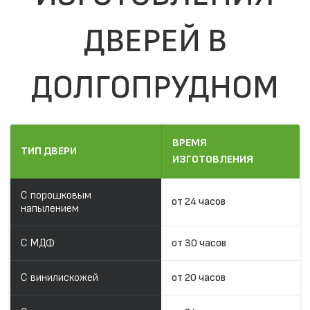
ДВЕРЕЙ В
ДОЛГОПРУДНОМ
ВРЕМЯ
ТИП ДВЕРИ
ИЗГОТОВЛЕНИЯ
С порошковым
от 24 часов
напылением
С МДФ
от 30 часов
С винилискожей
от 20 часов