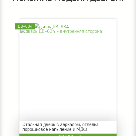
ДВ-634
Стальная дверь с зеркалом, отделка
порошковое напыление и МДФ