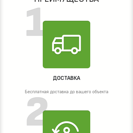
ДОСТАВКА
Бесплатная доставка до вашего объекта