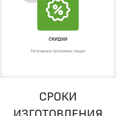
СКИДКИ
Регулярные программы скидок
СРОКИ
ИЗГОТОВЛЕНИЯ