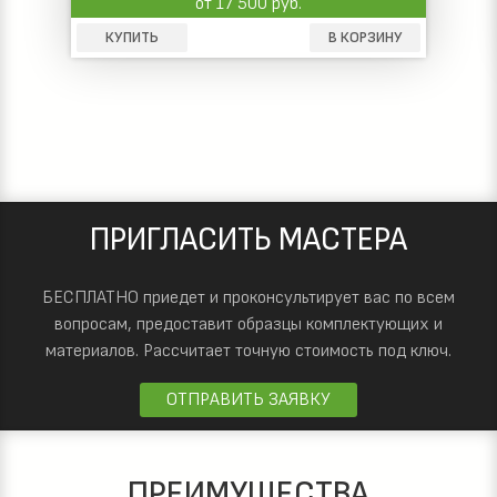
от 17 500 руб.
КУПИТЬ
В КОРЗИНУ
ПРИГЛАСИТЬ МАСТЕРА
БЕСПЛАТНО приедет и проконсультирует вас по всем
вопросам, предоставит образцы комплектующих и
материалов.
Рассчитает точную стоимость под ключ.
ОТПРАВИТЬ ЗАЯВКУ
ПРЕИМУЩЕСТВА