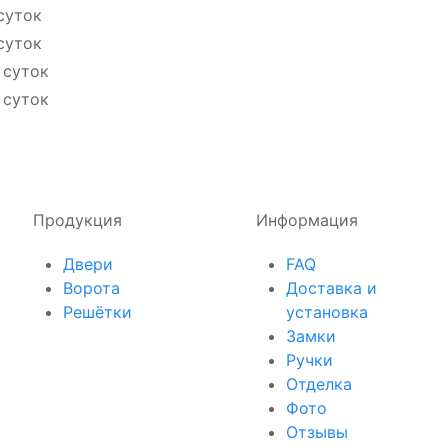
суток
суток
 суток
 суток
Продукция
Информация
Двери
FAQ
Ворота
Доставка и
Решётки
установка
Замки
Ручки
Отделка
Фото
Отзывы