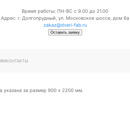
Время работы: ПН-ВС с 9.00 до 21.00
Адрес: г. Долгопрудный, ул. Московское шоссе, дом 6а
zakaz@dveri-fab.ru
Оставить заявку
ЛЯМ
КОНТАКТЫ
а указана за размер 900 х 2200 мм.