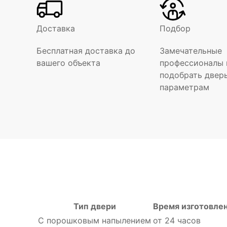
Доставка
Подбор
Бесплатная доставка до
Замечательные
вашего объекта
профессионалы 
подобрать двер
параметрам
Тип двери
Время изготовле
С порошковым напылением
от 24 часов