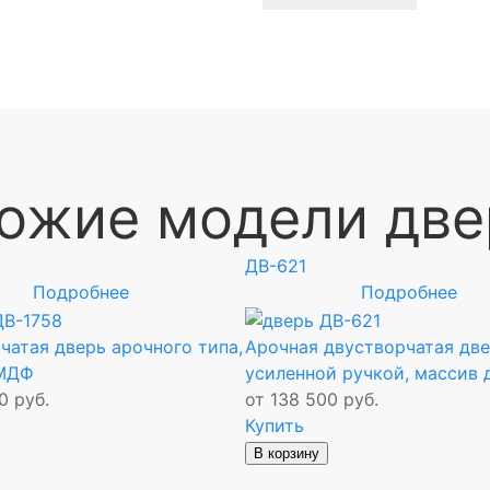
ожие модели две
ДВ-621
Подробнее
Подробнее
чатая дверь арочного типа,
Арочная двустворчатая две
 МДФ
усиленной ручкой, массив 
0 руб.
от 138 500 руб.
Купить
В корзину