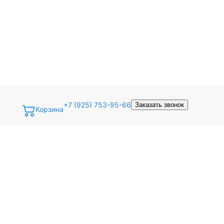
+7 (925) 753-95-66
Заказать звонок
Корзина